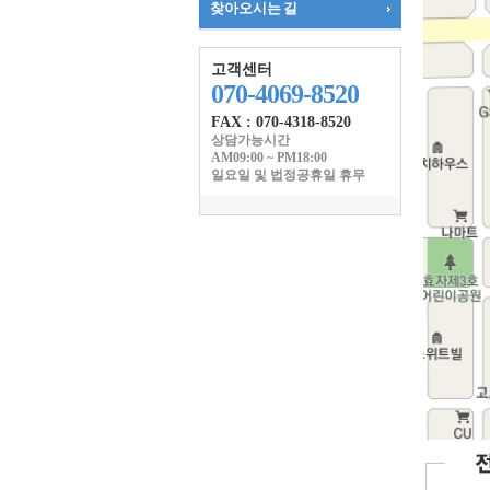
찾아오시는 길
고객센터
070-4069-8520
FAX : 070-4318-8520
상담가능시간
AM09:00 ~ PM18:00
일요일 및 법정공휴일 휴무